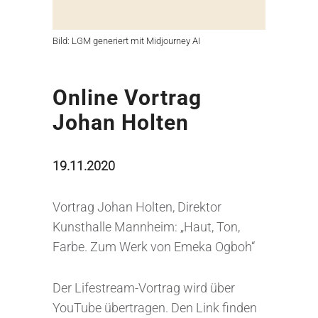
Bild: LGM generiert mit Midjourney AI
Online Vortrag
Johan Holten
19.11.2020
Vortrag Johan Holten, Direktor
Kunsthalle Mannheim: „Haut, Ton,
Farbe. Zum Werk von Emeka Ogboh“
Der Lifestream-Vortrag wird über
YouTube übertragen. Den Link finden