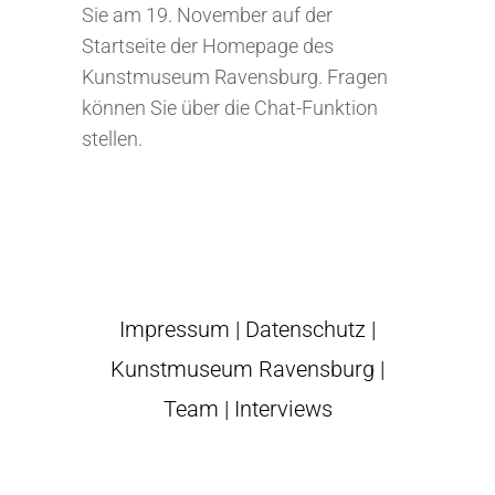
Sie am 19. November auf der
Startseite der Homepage des
Kunstmuseum Ravensburg. Fragen
können Sie über die Chat-Funktion
stellen.
Impressum
|
Datenschutz
|
Kunstmuseum Ravensburg
|
Team
|
Interviews