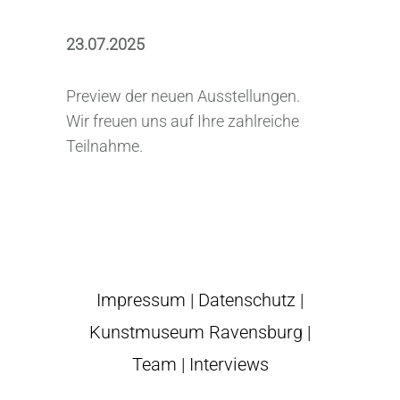
23.07.2025
Preview der neuen Ausstellungen.
Wir freuen uns auf Ihre zahlreiche
Teilnahme.
Impressum
|
Datenschutz
|
Kunstmuseum Ravensburg
|
Team
|
Interviews