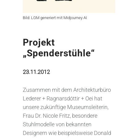
Bild: LGM generiert mit Midjourney AI
Projekt
„Spenderstühle“
23.11.2012
Zusammen mit dem Architekturbüro
Lederer + Ragnarsdóttir + Oei hat
unsere zukünftige Museumsleiterin,
Frau Dr. Nicole Fritz, besondere
Stuhlmodelle von bekannten
Designern wie beispielsweise Donald