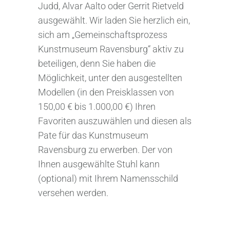
Judd, Alvar Aalto oder Gerrit Rietveld
ausgewählt. Wir laden Sie herzlich ein,
sich am „Gemeinschaftsprozess
Kunstmuseum Ravensburg“ aktiv zu
beteiligen, denn Sie haben die
Möglichkeit, unter den ausgestellten
Modellen (in den Preisklassen von
150,00 € bis 1.000,00 €) Ihren
Favoriten auszuwählen und diesen als
Pate für das Kunstmuseum
Ravensburg zu erwerben. Der von
Ihnen ausgewählte Stuhl kann
(optional) mit Ihrem Namensschild
versehen werden.