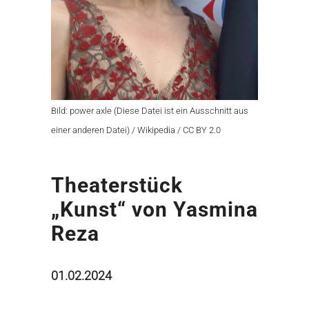
Bild: power axle (Diese Datei ist ein Ausschnitt aus
einer anderen Datei) / Wikipedia / CC BY 2.0
Theaterstück
„Kunst“ von Yasmina
Reza
01.02.2024