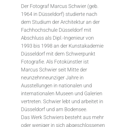
Der Fotograf Marcus Schwier (geb.
1964 in Düsseldorf) studierte nach
dem Studium der Architektur an der
Fachhochschule Düsseldorf mit
Abschluss als Dipl.-Ingenieur von
1993 bis 1998 an der Kunstakademie
Düsseldorf mit dem Schwerpunkt
Fotografie. Als Fotokünstler ist
Marcus Schwier seit Mitte der
neunzehnneunziger Jahre in
Ausstellungen in nationalen und
internationalen Museen und Galerien
vertreten. Schwier lebt und arbeitet in
Düsseldorf und am Bodensee.
Das Werk Schwiers besteht aus mehr
oder weniger in sich abgeschlossenen