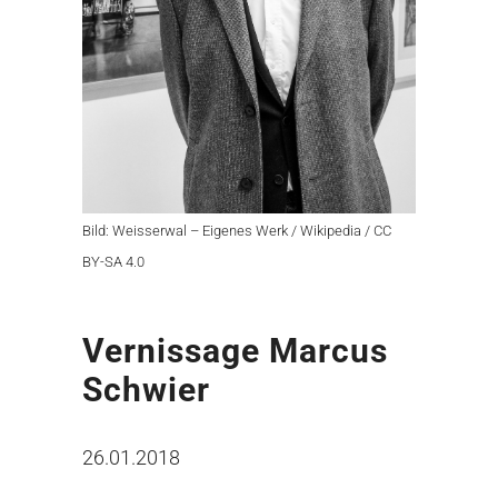
Bild: Weisserwal – Eigenes Werk / Wikipedia / CC
BY-SA 4.0
Vernissage Marcus
Schwier
26.01.2018