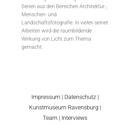
Serien aus den Bereichen Architektur-,
Menschen- und
Landschaftsfotografie. In vielen seiner
Arbeiten wird die raumbildende
Wirkung von Licht zum Thema
gemacht.
Impressum
|
Datenschutz
|
Kunstmuseum Ravensburg
|
Team
|
Interviews