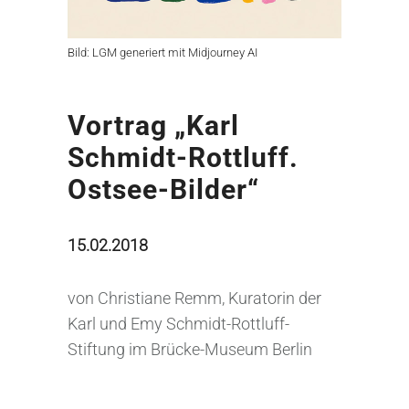
Bild: LGM generiert mit Midjourney AI
Vortrag „Karl
Schmidt-Rottluff.
Ostsee-Bilder“
15.02.2018
von Christiane Remm, Kuratorin der
Karl und Emy Schmidt-Rottluff-
Stiftung im Brücke-Museum Berlin